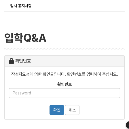
입시 공지사항
입학Q&A
확인번호
작성자요청에 의한 확인글입니다. 확인번호를 입력하여 주십시오.
확인번호
확인
취소