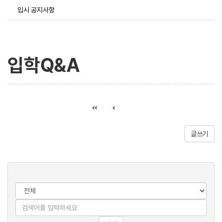
입시 공지사항
입학Q&A
글쓰기