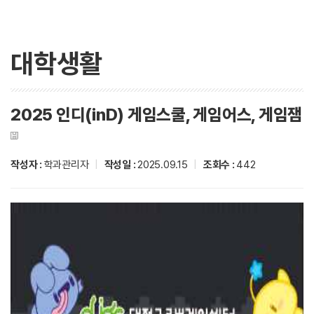
대학생활
2025 인디(inD) 게임스쿨, 게임어스, 게임잼
작성자 :
학과관리자
|
작성일 :
2025.09.15
|
조회수 :
442