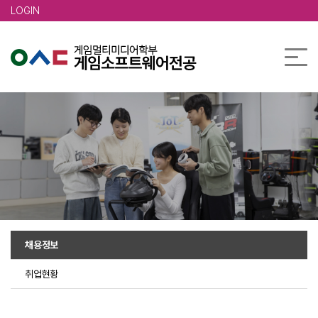
본문 바로가기
LOGIN
채용정보
취업현황