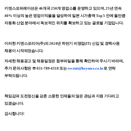
키엔스코퍼레이션은 46개국 250개 영업소를 운영하고 있으며, 25년 연속
40% 이상의 높은 영업이익율을 달성하여 일본 시가총액 Top 5 안에 들만큼
자동화 산업 분야에서 독보적인 위치를 확보하고 있는 글로벌 기업입니다.
이러한 키엔스코리아(주)의 2024년 하반기 비영업(IT) 신입 및 경력사원
채용이 시작되었습니다.
자세한 채용공고 및 채용일정은 첨부파일을 통해 확인하여 주시기 바라며,
추가 문의사항은 ☏ 031-789-4318 또는
recruit@keyence.co.kr
로 연락
부탁드립니다.
책임감과 도전정신을 갖춘 소중한 인재들의 많은 관심과 지원 기다리고
있겠습니다.
감사합니다!