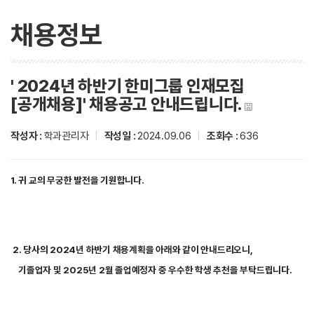
채용정보
' 2024년 하반기 한미그룹 인재모집
[공개채용]' 채용공고 안내드립니다.
작성자 :
학과관리자
|
작성일 :
2024.09.06
|
조회수 :
636
1. 귀 교의 무궁한 발전을 기원합니다.
2. 당사의 2024년 하반기 채용계획을 아래와 같이 안내드리오니,
기졸업자 및 2025년 2월 졸업예정자 중 우수한 학생 추천을 부탁드립니다.