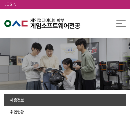
본문 바로가기
LOGIN
채용정보
취업현황