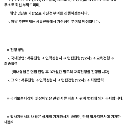
주소로
회신 부탁드리며,
해당 명단을 기반으로 가산점 부여를 진행하겠습니다.
-. 해당 추천인재는 서류전형에서 가산점이 부여될 예정입니다.
※ 전형 방법
-. 국내영업 : 서류전형 → 인적성검사 → 면접전형(1,2차) → 교육전형 →
최종합격
(국내영업은 면접 전형 후 3개월간 별도의 교육전형을 진행합니다)
-. 그 외 : 서류전형 → 인적성검사 → 면접전형(1,2차) → 최종합격
※ 국가보훈대상자 및 장애인은 관련 서류 제출 시 관계 법령에 의거 우대합니다.
※ 입사지원서의 내용은 상세히 기재하시기 바라며, 만약 입사지원서에 기재한
내용이