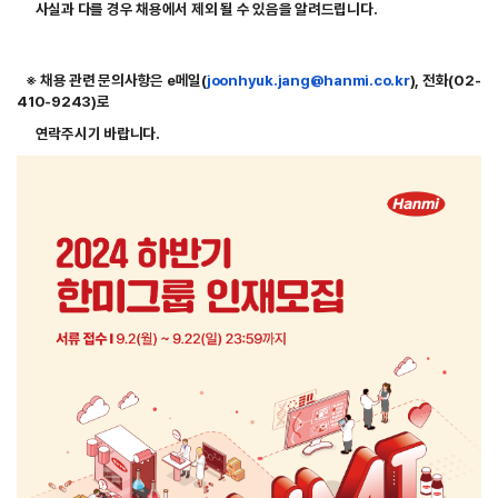
사실과 다를 경우 채용에서 제외 될 수 있음을 알려드립니다.
※ 채용 관련 문의사항은 e메일(
joonhyuk.jang@hanmi.co.kr
)
, 전화(02-
410-9243)로
연락주시기 바랍니다.