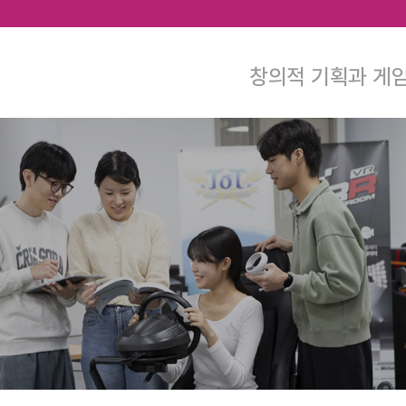
본문 바로가기
창의적 기획과 게임