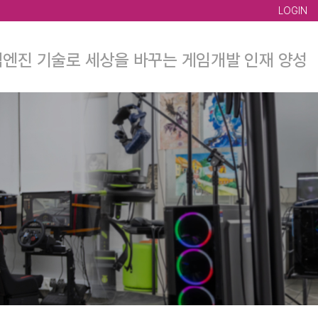
LOGIN
엔진 기술로 세상을 바꾸는 게임개발 인재 양성