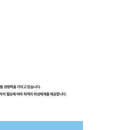
로벌 경쟁력을 가지고 있습니다.
자의 필요에 따라 최적의 위성체계를 제공합니다.