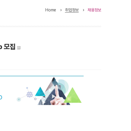
Home
취업정보
채용정보
ip 모집
p