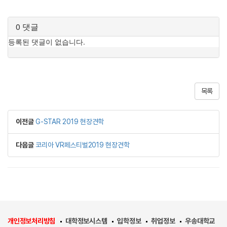
목록
이전글
G-STAR 2019 현장견학
다음글
코리아 VR페스티벌2019 현장견학
개인정보처리방침
대학정보시스템
입학정보
취업정보
우송대학교