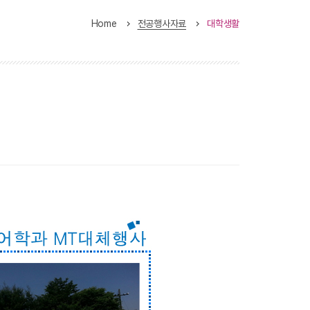
Home
전공행사자료
대학생활