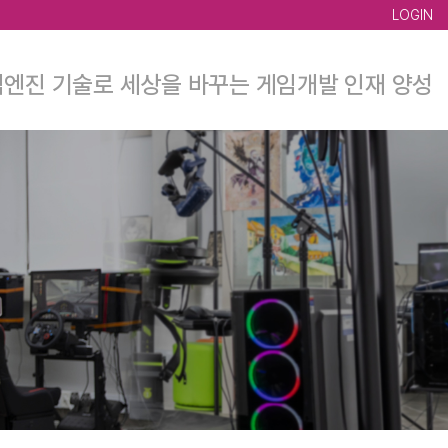
LOGIN
엔진 기술로 세상을 바꾸는 게임개발 인재 양성