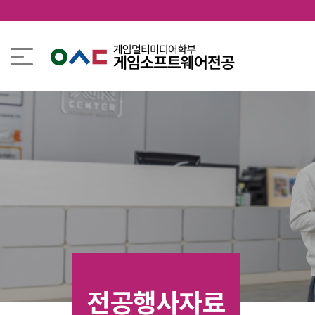
전공행사자료