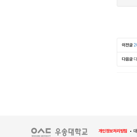
이전글
2
다음글
다
개인정보처리방침
대