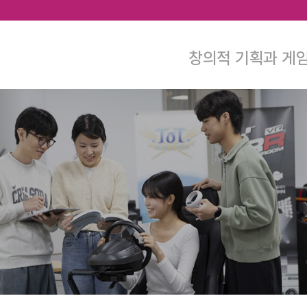
본문 바로가기
창의적 기획과 게임