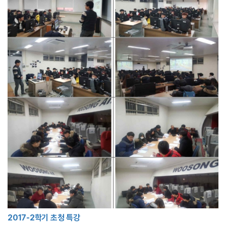
2017-2학기 초청 특강