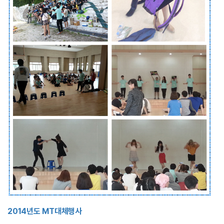
2014년도 MT대체행사