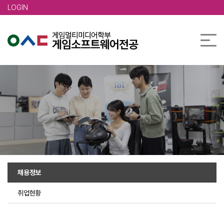
본문 바로가기
LOGIN
채용정보
취업현황